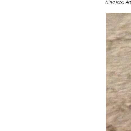
Nina Jeza, Ar