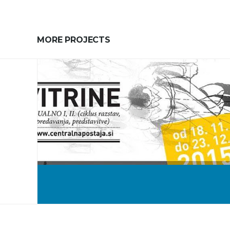
MORE PROJECTS